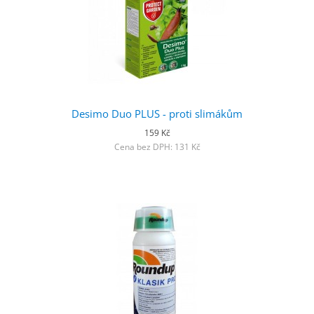
Desimo Duo PLUS - proti slimákům
159 Kč
Cena bez DPH: 131 Kč